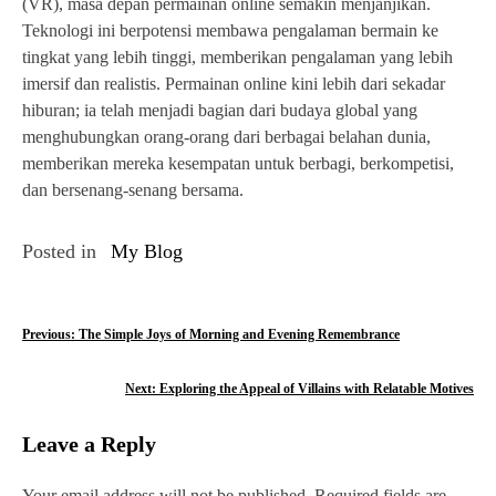
(VR), masa depan permainan online semakin menjanjikan.
Teknologi ini berpotensi membawa pengalaman bermain ke
tingkat yang lebih tinggi, memberikan pengalaman yang lebih
imersif dan realistis. Permainan online kini lebih dari sekadar
hiburan; ia telah menjadi bagian dari budaya global yang
menghubungkan orang-orang dari berbagai belahan dunia,
memberikan mereka kesempatan untuk berbagi, berkompetisi,
dan bersenang-senang bersama.
Posted in
My Blog
P
Previous:
The Simple Joys of Morning and Evening Remembrance
o
Next:
Exploring the Appeal of Villains with Relatable Motives
s
Leave a Reply
t
Your email address will not be published.
Required fields are