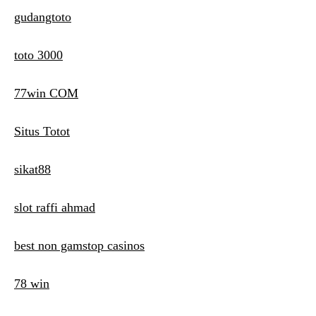
gudangtoto
toto 3000
77win COM
Situs Totot
sikat88
slot raffi ahmad
best non gamstop casinos
78 win