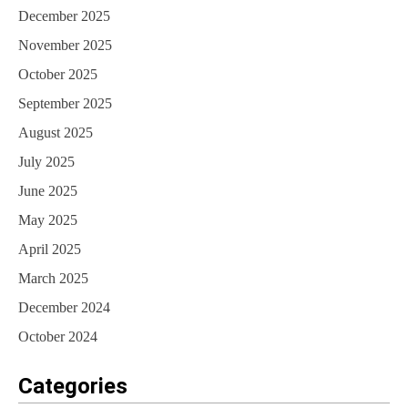
December 2025
November 2025
October 2025
September 2025
August 2025
July 2025
June 2025
May 2025
April 2025
March 2025
December 2024
October 2024
Categories