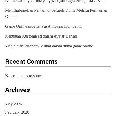
Dunia Gaming Online yang Menjadi Gaya Hidup Masa Kini
Menghubungkan Pemain di Seluruh Dunia Melalui Permainan
Online
Game Online sebagai Pusat Inovasi Kompetitif
Kekuatan Kustomisasi dalam Avatar Daring
Menjelajahi ekonomi virtual dalam dunia game online
Recent Comments
No comments to show.
Archives
May 2026
February 2026