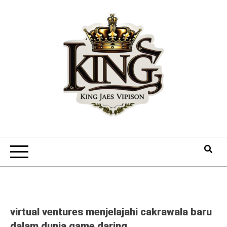
Skip
to
content
virtual ventures menjelajahi cakrawala baru
dalam dunia game daring