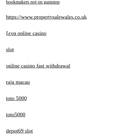
bookmakers not on gamstop
https://www.propertysalewales.co.uk
ξενα online casino
slot
online casino fast withdrawal
raja macau
toto 5000
toto5000
depot69 slot