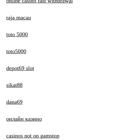
online casino fast withdrawal
raja macau
toto 5000
toto5000
depot69 slot
sikat88
dana69
онлайн казино
casinos not on gamstop