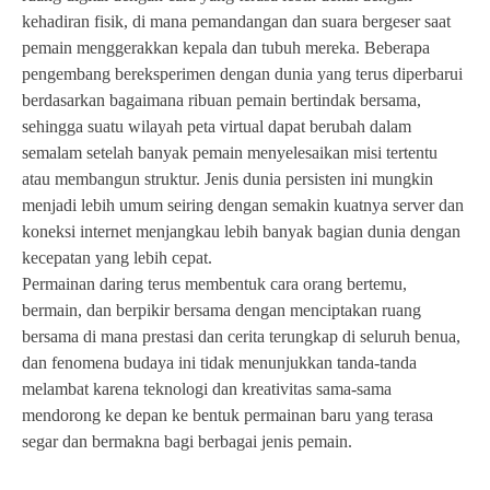
kehadiran fisik, di mana pemandangan dan suara bergeser saat
pemain menggerakkan kepala dan tubuh mereka. Beberapa
pengembang bereksperimen dengan dunia yang terus diperbarui
berdasarkan bagaimana ribuan pemain bertindak bersama,
sehingga suatu wilayah peta virtual dapat berubah dalam
semalam setelah banyak pemain menyelesaikan misi tertentu
atau membangun struktur. Jenis dunia persisten ini mungkin
menjadi lebih umum seiring dengan semakin kuatnya server dan
koneksi internet menjangkau lebih banyak bagian dunia dengan
kecepatan yang lebih cepat.
Permainan daring terus membentuk cara orang bertemu,
bermain, dan berpikir bersama dengan menciptakan ruang
bersama di mana prestasi dan cerita terungkap di seluruh benua,
dan fenomena budaya ini tidak menunjukkan tanda-tanda
melambat karena teknologi dan kreativitas sama-sama
mendorong ke depan ke bentuk permainan baru yang terasa
segar dan bermakna bagi berbagai jenis pemain.