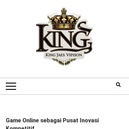
Skip
to
content
Game Online sebagai Pusat Inovasi
Kompetitif