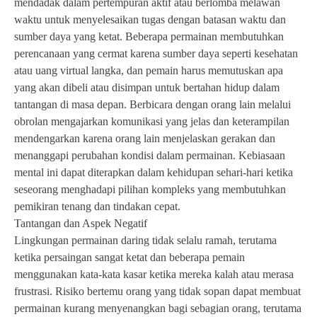
mendadak dalam pertempuran aktif atau berlomba melawan
waktu untuk menyelesaikan tugas dengan batasan waktu dan
sumber daya yang ketat. Beberapa permainan membutuhkan
perencanaan yang cermat karena sumber daya seperti kesehatan
atau uang virtual langka, dan pemain harus memutuskan apa
yang akan dibeli atau disimpan untuk bertahan hidup dalam
tantangan di masa depan. Berbicara dengan orang lain melalui
obrolan mengajarkan komunikasi yang jelas dan keterampilan
mendengarkan karena orang lain menjelaskan gerakan dan
menanggapi perubahan kondisi dalam permainan. Kebiasaan
mental ini dapat diterapkan dalam kehidupan sehari-hari ketika
seseorang menghadapi pilihan kompleks yang membutuhkan
pemikiran tenang dan tindakan cepat.
Tantangan dan Aspek Negatif
Lingkungan permainan daring tidak selalu ramah, terutama
ketika persaingan sangat ketat dan beberapa pemain
menggunakan kata-kata kasar ketika mereka kalah atau merasa
frustrasi. Risiko bertemu orang yang tidak sopan dapat membuat
permainan kurang menyenangkan bagi sebagian orang, terutama