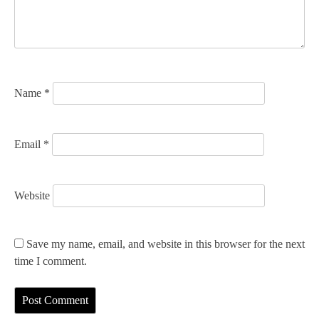
t
i
o
n
Name
*
Email
*
Website
Save my name, email, and website in this browser for the next
time I comment.