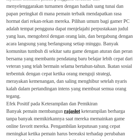
menyelenggarakan turnamen dengan hadiah uang tunai dan
papan peringkat di mana pemain terbaik mendapatkan rasa
hormat dari rekan-rekan mereka. Pilihan umum bagi gamer PC
adalah tempat pengguna dapat menjelajahi perpustakaan judul
yang luas, mengobrol dengan orang lain, dan bergabung dengan
acara langsung yang berlangsung setiap minggu. Banyak
komunitas tumbuh di sekitar satu game dengan aturan dan peran
bersama yang membantu pendatang baru belajar lebih cepat dari
veteran yang telah bermain selama bertahun-tahun. Ikatan sosial
terbentuk dengan cepat ketika orang menguji strategi,
merayakan kemenangan, dan saling menghibur setelah nyaris
kalah dalam pertandingan intens yang membuat semua orang
tegang.
Efek Positif pada Keterampilan dan Pemikiran
Banyak pemain membangun
rajaslot
keterampilan berharga
tanpa banyak memikirkannya saat mereka memainkan game
online favorit mereka. Pengambilan keputusan yang cepat
meningkat ketika pemain harus bereaksi terhadap perubahan