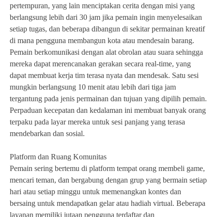
pertempuran, yang lain menciptakan cerita dengan misi yang
berlangsung lebih dari 30 jam jika pemain ingin menyelesaikan
setiap tugas, dan beberapa dibangun di sekitar permainan kreatif
di mana pengguna membangun kota atau mendesain barang.
Pemain berkomunikasi dengan alat obrolan atau suara sehingga
mereka dapat merencanakan gerakan secara real-time, yang
dapat membuat kerja tim terasa nyata dan mendesak. Satu sesi
mungkin berlangsung 10 menit atau lebih dari tiga jam
tergantung pada jenis permainan dan tujuan yang dipilih pemain.
Perpaduan kecepatan dan kedalaman ini membuat banyak orang
terpaku pada layar mereka untuk sesi panjang yang terasa
mendebarkan dan sosial.
Platform dan Ruang Komunitas
Pemain sering bertemu di platform tempat orang membeli game,
mencari teman, dan bergabung dengan grup yang bermain setiap
hari atau setiap minggu untuk memenangkan kontes dan
bersaing untuk mendapatkan gelar atau hadiah virtual. Beberapa
layanan memiliki jutaan pengguna terdaftar dan