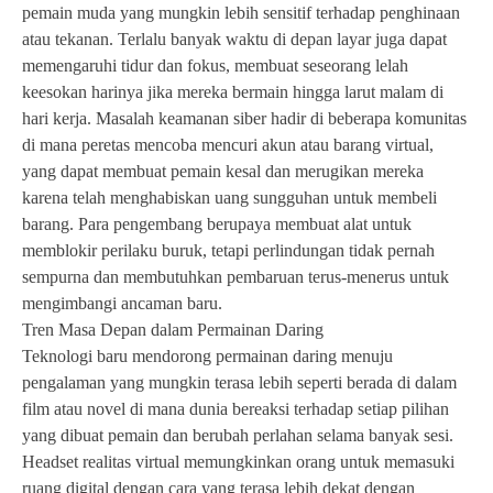
pemain muda yang mungkin lebih sensitif terhadap penghinaan
atau tekanan. Terlalu banyak waktu di depan layar juga dapat
memengaruhi tidur dan fokus, membuat seseorang lelah
keesokan harinya jika mereka bermain hingga larut malam di
hari kerja. Masalah keamanan siber hadir di beberapa komunitas
di mana peretas mencoba mencuri akun atau barang virtual,
yang dapat membuat pemain kesal dan merugikan mereka
karena telah menghabiskan uang sungguhan untuk membeli
barang. Para pengembang berupaya membuat alat untuk
memblokir perilaku buruk, tetapi perlindungan tidak pernah
sempurna dan membutuhkan pembaruan terus-menerus untuk
mengimbangi ancaman baru.
Tren Masa Depan dalam Permainan Daring
Teknologi baru mendorong permainan daring menuju
pengalaman yang mungkin terasa lebih seperti berada di dalam
film atau novel di mana dunia bereaksi terhadap setiap pilihan
yang dibuat pemain dan berubah perlahan selama banyak sesi.
Headset realitas virtual memungkinkan orang untuk memasuki
ruang digital dengan cara yang terasa lebih dekat dengan