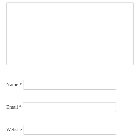
i
g
a
t
i
o
n
Name
*
Email
*
Website