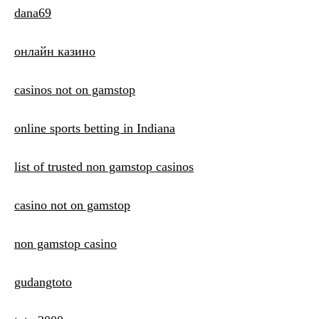
dana69
онлайн казино
casinos not on gamstop
online sports betting in Indiana
list of trusted non gamstop casinos
casino not on gamstop
non gamstop casino
gudangtoto