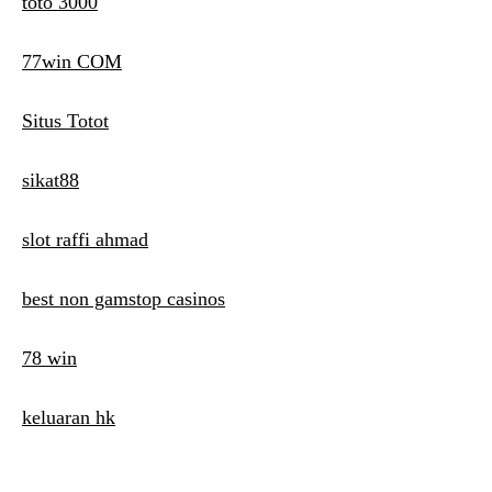
toto 3000
77win COM
Situs Totot
sikat88
slot raffi ahmad
best non gamstop casinos
78 win
keluaran hk