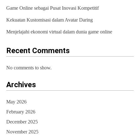
Game Online sebagai Pusat Inovasi Kompetitif
Kekuatan Kustomisasi dalam Avatar Daring
Menjelajahi ekonomi virtual dalam dunia game online
Recent Comments
No comments to show.
Archives
May 2026
February 2026
December 2025
November 2025