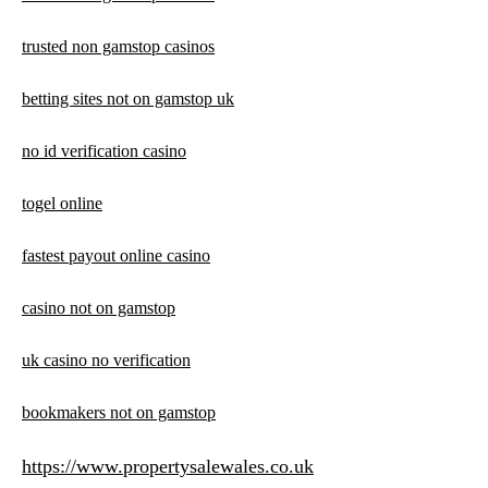
trusted non gamstop casinos
betting sites not on gamstop uk
no id verification casino
togel online
fastest payout online casino
casino not on gamstop
uk casino no verification
bookmakers not on gamstop
https://www.propertysalewales.co.uk