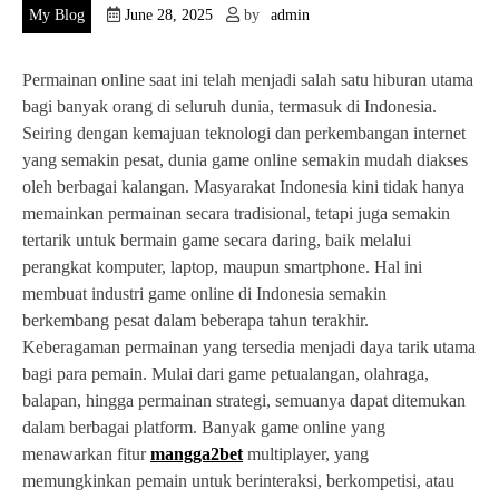
My Blog
June 28, 2025
by
admin
Permainan online saat ini telah menjadi salah satu hiburan utama
bagi banyak orang di seluruh dunia, termasuk di Indonesia.
Seiring dengan kemajuan teknologi dan perkembangan internet
yang semakin pesat, dunia game online semakin mudah diakses
oleh berbagai kalangan. Masyarakat Indonesia kini tidak hanya
memainkan permainan secara tradisional, tetapi juga semakin
tertarik untuk bermain game secara daring, baik melalui
perangkat komputer, laptop, maupun smartphone. Hal ini
membuat industri game online di Indonesia semakin
berkembang pesat dalam beberapa tahun terakhir.
Keberagaman permainan yang tersedia menjadi daya tarik utama
bagi para pemain. Mulai dari game petualangan, olahraga,
balapan, hingga permainan strategi, semuanya dapat ditemukan
dalam berbagai platform. Banyak game online yang
menawarkan fitur
mangga2bet
multiplayer, yang
memungkinkan pemain untuk berinteraksi, berkompetisi, atau