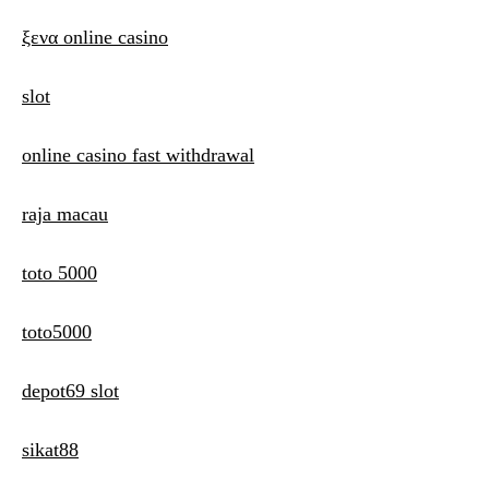
ξενα online casino
slot
online casino fast withdrawal
raja macau
toto 5000
toto5000
depot69 slot
sikat88