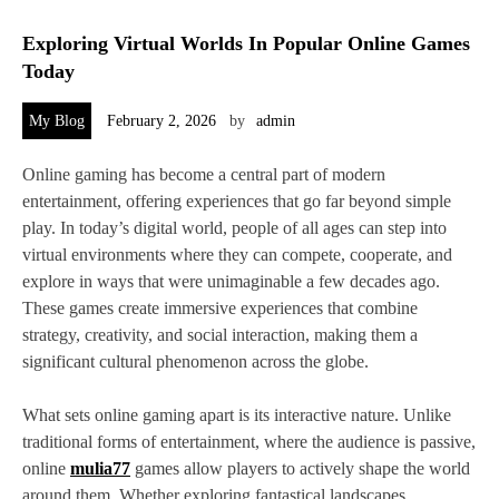
Exploring Virtual Worlds In Popular Online Games
Today
My Blog
February 2, 2026
by
admin
Online gaming has become a central part of modern
entertainment, offering experiences that go far beyond simple
play. In today’s digital world, people of all ages can step into
virtual environments where they can compete, cooperate, and
explore in ways that were unimaginable a few decades ago.
These games create immersive experiences that combine
strategy, creativity, and social interaction, making them a
significant cultural phenomenon across the globe.
What sets online gaming apart is its interactive nature. Unlike
traditional forms of entertainment, where the audience is passive,
online
mulia77
games allow players to actively shape the world
around them. Whether exploring fantastical landscapes,