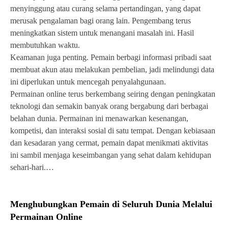
menyinggung atau curang selama pertandingan, yang dapat
merusak pengalaman bagi orang lain. Pengembang terus
meningkatkan sistem untuk menangani masalah ini. Hasil
membutuhkan waktu.
Keamanan juga penting. Pemain berbagi informasi pribadi saat
membuat akun atau melakukan pembelian, jadi melindungi data
ini diperlukan untuk mencegah penyalahgunaan.
Permainan online terus berkembang seiring dengan peningkatan
teknologi dan semakin banyak orang bergabung dari berbagai
belahan dunia. Permainan ini menawarkan kesenangan,
kompetisi, dan interaksi sosial di satu tempat. Dengan kebiasaan
dan kesadaran yang cermat, pemain dapat menikmati aktivitas
ini sambil menjaga keseimbangan yang sehat dalam kehidupan
sehari-hari.…
Menghubungkan Pemain di Seluruh Dunia Melalui
Permainan Online