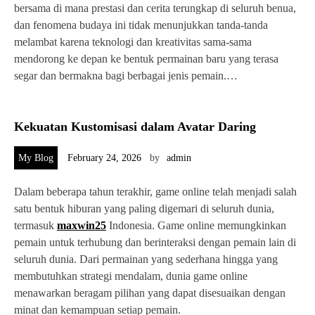
bersama di mana prestasi dan cerita terungkap di seluruh benua,
dan fenomena budaya ini tidak menunjukkan tanda-tanda
melambat karena teknologi dan kreativitas sama-sama
mendorong ke depan ke bentuk permainan baru yang terasa
segar dan bermakna bagi berbagai jenis pemain.…
Kekuatan Kustomisasi dalam Avatar Daring
My Blog
February 24, 2026
by
admin
Dalam beberapa tahun terakhir, game online telah menjadi salah
satu bentuk hiburan yang paling digemari di seluruh dunia,
termasuk
maxwin25
Indonesia. Game online memungkinkan
pemain untuk terhubung dan berinteraksi dengan pemain lain di
seluruh dunia. Dari permainan yang sederhana hingga yang
membutuhkan strategi mendalam, dunia game online
menawarkan beragam pilihan yang dapat disesuaikan dengan
minat dan kemampuan setiap pemain.