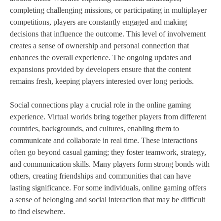
completing challenging missions, or participating in multiplayer
competitions, players are constantly engaged and making
decisions that influence the outcome. This level of involvement
creates a sense of ownership and personal connection that
enhances the overall experience. The ongoing updates and
expansions provided by developers ensure that the content
remains fresh, keeping players interested over long periods.
Social connections play a crucial role in the online gaming
experience. Virtual worlds bring together players from different
countries, backgrounds, and cultures, enabling them to
communicate and collaborate in real time. These interactions
often go beyond casual gaming; they foster teamwork, strategy,
and communication skills. Many players form strong bonds with
others, creating friendships and communities that can have
lasting significance. For some individuals, online gaming offers
a sense of belonging and social interaction that may be difficult
to find elsewhere.