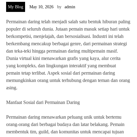
My Blog
May 10, 2026
by
admin
Permainan daring telah menjadi salah satu bentuk hiburan paling
populer di seluruh dunia. Jutaan pemain masuk setiap hari untuk
berkompetisi, menjelajah, dan bersosialisasi. Industri ini telah
berkembang mencakup berbagai genre, dari permainan strategi
dan teka-teki hingga permainan daring multipemain masif.
Dunia virtual kini menawarkan grafis yang kaya, alur cerita
yang kompleks, dan lingkungan interaktif yang membuat
pemain tetap terlibat. Aspek sosial dari permainan daring
memungkinkan orang untuk terhubung dengan teman dan orang
asing.
Manfaat Sosial dari Permainan Daring
Permainan daring menawarkan peluang unik untuk bertemu
orang-orang dari berbagai budaya dan latar belakang. Pemain
membentuk tim, guild, dan komunitas untuk mencapai tujuan