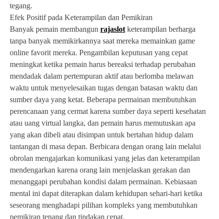
tegang.
Efek Positif pada Keterampilan dan Pemikiran
Banyak pemain membangun
rajaslot
keterampilan berharga
tanpa banyak memikirkannya saat mereka memainkan game
online favorit mereka. Pengambilan keputusan yang cepat
meningkat ketika pemain harus bereaksi terhadap perubahan
mendadak dalam pertempuran aktif atau berlomba melawan
waktu untuk menyelesaikan tugas dengan batasan waktu dan
sumber daya yang ketat. Beberapa permainan membutuhkan
perencanaan yang cermat karena sumber daya seperti kesehatan
atau uang virtual langka, dan pemain harus memutuskan apa
yang akan dibeli atau disimpan untuk bertahan hidup dalam
tantangan di masa depan. Berbicara dengan orang lain melalui
obrolan mengajarkan komunikasi yang jelas dan keterampilan
mendengarkan karena orang lain menjelaskan gerakan dan
menanggapi perubahan kondisi dalam permainan. Kebiasaan
mental ini dapat diterapkan dalam kehidupan sehari-hari ketika
seseorang menghadapi pilihan kompleks yang membutuhkan
pemikiran tenang dan tindakan cepat.