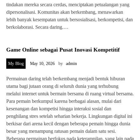
tindakan mereka secara cerdas, menciptakan petualangan yang
dipersonalisasi. Komunitas akan berkembang, menawarkan
lebih banyak kesempatan untuk bersosialisasi, berkompetisi, dan
berkolaborasi. Secara daring.…
Game Online sebagai Pusat Inovasi Kompetitif
My Blog
May 10, 2026
by
admin
Permainan daring telah berkembang menjadi bentuk hiburan
utama bagi jutaan orang di seluruh dunia yang terhubung
melalui internet untuk bermain bersama di ruang virtual bersama.
Para pemain berkumpul karena berbagai alasan, mulai dari
kesenangan dan kompetisi hingga interaksi sosial dan
penghilang stres setelah seharian bekerja. Lingkungan digital ini
berkisar dari arena kecil dengan beberapa pemain hingga dunia
besar yang menampung ratusan pemain dalam satu sesi.
Beberapa permainan berfokus pada keterampilan, yang lain pada