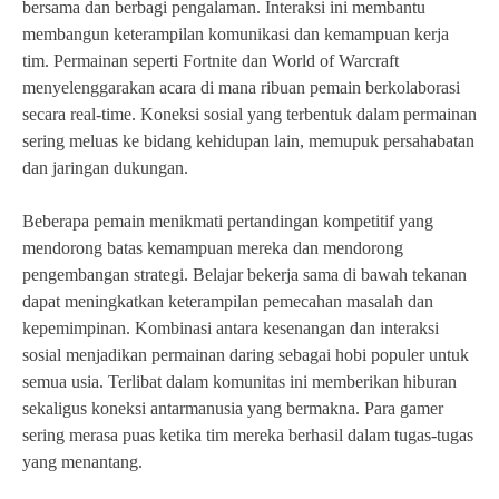
bersama dan berbagi pengalaman. Interaksi ini membantu
membangun keterampilan komunikasi dan kemampuan kerja
tim. Permainan seperti Fortnite dan World of Warcraft
menyelenggarakan acara di mana ribuan pemain berkolaborasi
secara real-time. Koneksi sosial yang terbentuk dalam permainan
sering meluas ke bidang kehidupan lain, memupuk persahabatan
dan jaringan dukungan.
Beberapa pemain menikmati pertandingan kompetitif yang
mendorong batas kemampuan mereka dan mendorong
pengembangan strategi. Belajar bekerja sama di bawah tekanan
dapat meningkatkan keterampilan pemecahan masalah dan
kepemimpinan. Kombinasi antara kesenangan dan interaksi
sosial menjadikan permainan daring sebagai hobi populer untuk
semua usia. Terlibat dalam komunitas ini memberikan hiburan
sekaligus koneksi antarmanusia yang bermakna. Para gamer
sering merasa puas ketika tim mereka berhasil dalam tugas-tugas
yang menantang.