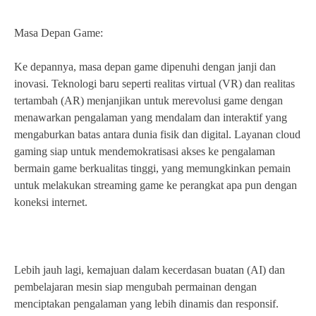
Masa Depan Game:
Ke depannya, masa depan game dipenuhi dengan janji dan
inovasi. Teknologi baru seperti realitas virtual (VR) dan realitas
tertambah (AR) menjanjikan untuk merevolusi game dengan
menawarkan pengalaman yang mendalam dan interaktif yang
mengaburkan batas antara dunia fisik dan digital. Layanan cloud
gaming siap untuk mendemokratisasi akses ke pengalaman
bermain game berkualitas tinggi, yang memungkinkan pemain
untuk melakukan streaming game ke perangkat apa pun dengan
koneksi internet.
Lebih jauh lagi, kemajuan dalam kecerdasan buatan (AI) dan
pembelajaran mesin siap mengubah permainan dengan
menciptakan pengalaman yang lebih dinamis dan responsif.