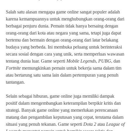
Salah satu alasan mengapa game online sangat populer adalah
karena kemampuannya untuk menghubungkan orang-orang dari
berbagai penjuru dunia. Pemain tidak hanya bersaing dengan
orang-orang dari kota atau negara yang sama, tetapi juga dapat
bertemu dan bermain dengan orang-orang dari latar belakang
budaya yang berbeda. Ini membuka peluang untuk berinteraksi
secara sosial dengan cara yang unik, serta memperluas wawasan
tentang dunia luar. Game seperti
Mobile Legends
,
PUBG
, dan
Fortnite
memungkinkan pemain untuk bekerja sama dalam tim
atau bertarung satu sama lain dalam pertempuran yang penuh
tantangan.
Selain sebagai hiburan, game online juga memiliki dampak
positif dalam mengembangkan keterampilan berpikir kritis dan
strategi. Banyak game online yang memerlukan perencanaan
matang dan pengambilan keputusan yang cepat, terutama dalam
situasi yang penuh tekanan. Game seperti
Dota 2
atau
League of