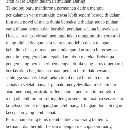
Tren Masa Depan dalam Permainan Daring
Teknologi baru mendorong permainan daring menuju
pengalaman yang mungkin terasa lebih seperti berada di dalam
film atau novel di mana dunia bereaksi terhadap setiap pilihan
yang dibuat pemain dan berubah perlahan selama banyak sesi.
Headset realitas virtual memungkinkan orang untuk memasuki
ruang digital dengan cara yang terasa lebih dekat dengan
kehadiran fisik, di mana pemandangan dan suara bergeser saat
pemain menggerakkan kepala dan tubuh mereka. Beberapa
pengembang bereksperimen dengan dunia yang terus diperbarui
berdasarkan bagaimana ribuan pemain bertindak bersama,
sehingga suatu wilayah peta virtual dapat berubah dalam
semalam setelah banyak pemain menyelesaikan misi tertentu
atau membangun struktur. Jenis dunia persisten ini mungkin
menjadi lebih umum seiring dengan semakin kuatnya server dan
koneksi internet menjangkau lebih banyak bagian dunia dengan
kecepatan yang lebih cepat.
Permainan daring terus membentuk cara orang bertemu,
bermain, dan berpikir bersama dengan menciptakan ruang