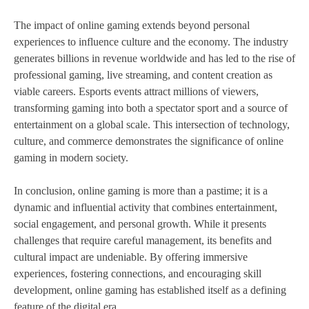
The impact of online gaming extends beyond personal
experiences to influence culture and the economy. The industry
generates billions in revenue worldwide and has led to the rise of
professional gaming, live streaming, and content creation as
viable careers. Esports events attract millions of viewers,
transforming gaming into both a spectator sport and a source of
entertainment on a global scale. This intersection of technology,
culture, and commerce demonstrates the significance of online
gaming in modern society.
In conclusion, online gaming is more than a pastime; it is a
dynamic and influential activity that combines entertainment,
social engagement, and personal growth. While it presents
challenges that require careful management, its benefits and
cultural impact are undeniable. By offering immersive
experiences, fostering connections, and encouraging skill
development, online gaming has established itself as a defining
feature of the digital era.…